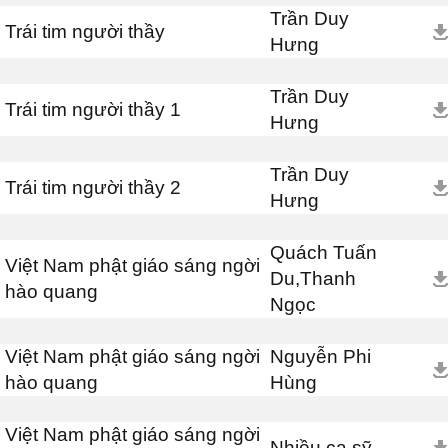
Trần Duy
Trái tim người thầy
Hưng
Trần Duy
Trái tim người thầy 1
Hưng
Trần Duy
Trái tim người thầy 2
Hưng
Quách Tuấn
Việt Nam phật giáo sáng ngời
Du,Thanh
hào quang
Ngọc
Việt Nam phật giáo sáng ngời
Nguyễn Phi
hào quang
Hùng
Việt Nam phật giáo sáng ngời
Nhiều ca sỹ