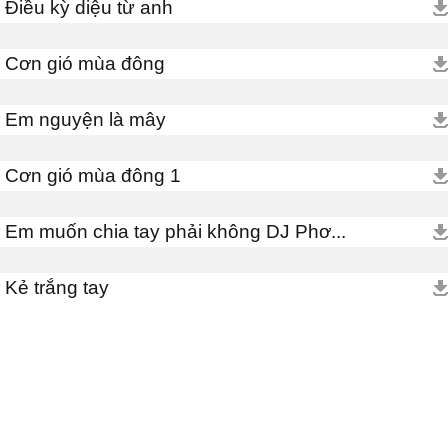
Điều kỳ diệu từ anh
Cơn gió mùa đông
Em nguyện là mây
Cơn gió mùa đông 1
Em muốn chia tay phải không DJ Phơ...
Kẻ trắng tay