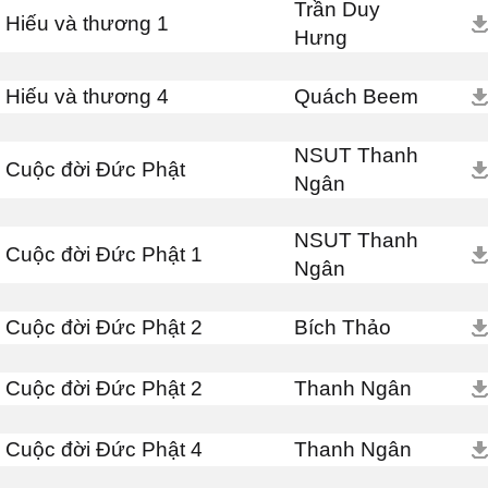
Trần Duy
Hiếu và thương 1
Hưng
Hiếu và thương 4
Quách Beem
NSUT Thanh
Cuộc đời Đức Phật
Ngân
NSUT Thanh
Cuộc đời Đức Phật 1
Ngân
Cuộc đời Đức Phật 2
Bích Thảo
Cuộc đời Đức Phật 2
Thanh Ngân
Cuộc đời Đức Phật 4
Thanh Ngân