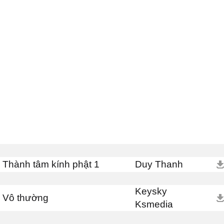
Thành tâm kính phật 1
Duy Thanh
Keysky
Vô thường
Ksmedia