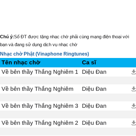
Chú ý:
Số ĐT được tặng nhạc chờ phải cùng mạng điện thoại với
bạn và đang sử dụng dịch vụ nhạc chờ
Nhạc chờ Phật (Vinaphone Ringtunes)
Tên nhạc chờ
Ca sĩ
Về bên thầy Thắng Nghiêm 1
Diệu Đan
Về bên thầy Thắng Nghiêm
Diệu Đan
Về bên thầy Thắng Nghiêm 3
Diệu Đan
Về bên thầy Thắng Nghiêm 2
Diệu Đan