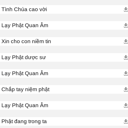
Tình Chúa cao vời
Lạy Phật Quan Âm
Xin cho con niềm tin
Lạy Phật dược sư
Lạy Phật Quan Âm
Chắp tay niệm phật
Lạy Phật Quan Âm
Phật đang trong ta