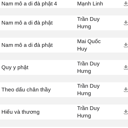
Nam mô a di đà phật 4
Mạnh Linh
Trần Duy
Nam mô a di đà phật
Hưng
Mai Quốc
Nam mô a di đà phật
Huy
Trần Duy
Quy y phật
Hưng
Trần Duy
Theo dấu chân thầy
Hưng
Trần Duy
Hiếu và thương
Hưng