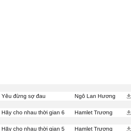
Yêu đừng sợ đau
Ngô Lan Hương
Hãy cho nhau thời gian 6
Hamlet Trương
Hãy cho nhau thời gian 5
Hamlet Trương