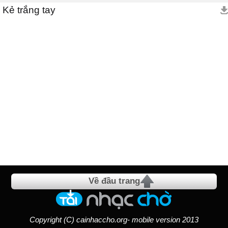
Kẻ trắng tay
Về đầu trang
Copyright (C) cainhaccho.org- mobile version 2013