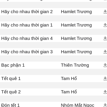
Hãy cho nhau thời gian 2
Hamlet Trương
Hãy cho nhau thời gian 1
Hamlet Trương
Hãy cho nhau thời gian 4
Hamlet Trương
Hãy cho nhau thời gian 3
Hamlet Trương
Bạc phận 1
Thiên Trường
Tết quê 1
Tam Hổ
Tết quê 2
Tam Hổ
Đón tết 1
Nhóm Mắt Ngọc