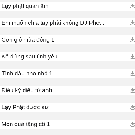
Lạy phật quan âm
Em muốn chia tay phải không DJ Phơ...
Cơn gió mùa đông 1
Kẻ đứng sau tình yêu
Tình đầu nho nhỏ 1
Điều kỳ diệu từ anh
Lạy Phật dược sư
Món quà tặng cô 1