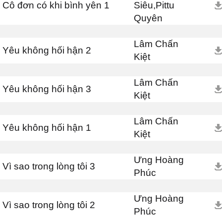
Cô đơn có khi bình yên 1
Siêu,Pittu
Quyên
Lâm Chấn
Yêu không hối hận 2
Kiệt
Lâm Chấn
Yêu không hối hận 3
Kiệt
Lâm Chấn
Yêu không hối hận 1
Kiệt
Ưng Hoàng
Vì sao trong lòng tôi 3
Phúc
Ưng Hoàng
Vì sao trong lòng tôi 2
Phúc