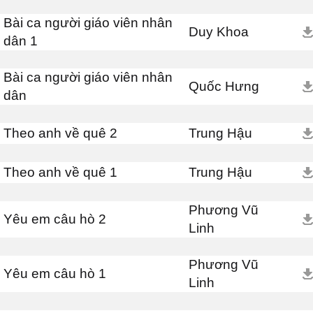
Bài ca người giáo viên nhân
Duy Khoa
dân 1
Bài ca người giáo viên nhân
Quốc Hưng
dân
Theo anh về quê 2
Trung Hậu
Theo anh về quê 1
Trung Hậu
Phương Vũ
Yêu em câu hò 2
Linh
Phương Vũ
Yêu em câu hò 1
Linh