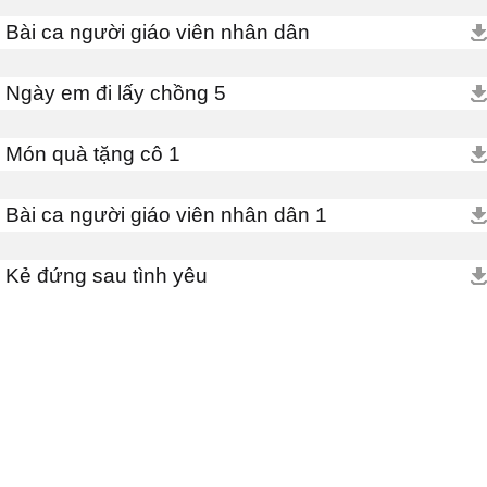
Bài ca người giáo viên nhân dân
Ngày em đi lấy chồng 5
Món quà tặng cô 1
Bài ca người giáo viên nhân dân 1
Kẻ đứng sau tình yêu