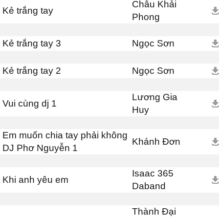
Châu Khải
Kẻ trắng tay
Phong
Kẻ trắng tay 3
Ngọc Sơn
Kẻ trắng tay 2
Ngọc Sơn
Lương Gia
Vui cùng dj 1
Huy
Em muốn chia tay phải không
Khánh Đơn
DJ Phơ Nguyễn 1
Isaac 365
Khi anh yêu em
Daband
Thành Đại