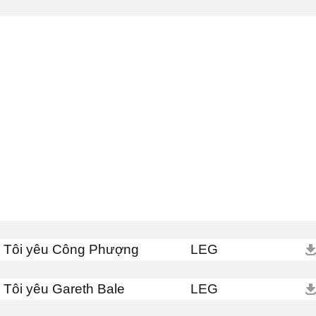
Tôi yêu Công Phượng
LEG
Tôi yêu Gareth Bale
LEG