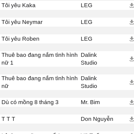
Tôi yêu Kaka
LEG
Tôi yêu Neymar
LEG
Tôi yêu Roben
LEG
Thuê bao đang nắm tình hình
Dalink
nữ 1
Studio
Thuê bao đang nắm tình hình
Dalink
nữ
Studio
Dù có mồng 8 tháng 3
Mr. Bim
T T T
Don Nguyễn