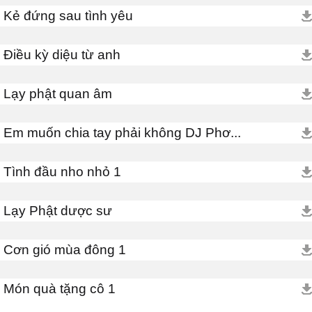
Kẻ đứng sau tình yêu
Điều kỳ diệu từ anh
Lạy phật quan âm
Em muốn chia tay phải không DJ Phơ...
Tình đầu nho nhỏ 1
Lạy Phật dược sư
Cơn gió mùa đông 1
Món quà tặng cô 1