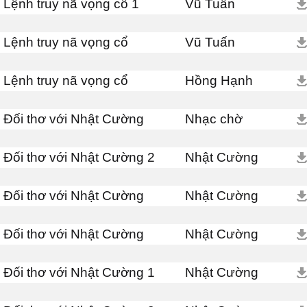
Lệnh truy nã vọng cổ 1
Vũ Tuấn
Lệnh truy nã vọng cổ
Vũ Tuấn
Lệnh truy nã vọng cổ
Hồng Hạnh
Đối thơ với Nhật Cường
Nhạc chờ
Đối thơ với Nhật Cường 2
Nhật Cường
Đối thơ với Nhật Cường
Nhật Cường
Đối thơ với Nhật Cường
Nhật Cường
Đối thơ với Nhật Cường 1
Nhật Cường