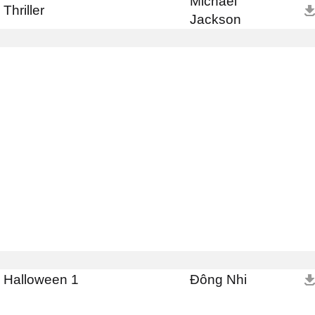
Michael
Thriller
Jackson
Halloween 1
Đông Nhi