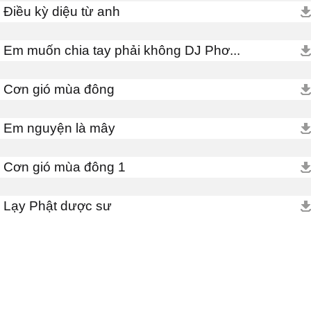
Điều kỳ diệu từ anh
Em muốn chia tay phải không DJ Phơ...
Cơn gió mùa đông
Em nguyện là mây
Cơn gió mùa đông 1
Lạy Phật dược sư