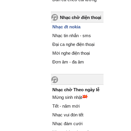
Nhạc chờ điện thoại
Nhạc đt nokia
Nhạc tin nhắn - sms
Đại ca nghe điện thoại
Mời nghe điện thoại
Đơn âm - đa âm
Nhạc chờ Theo ngày lễ
Mừng sinh nhật
Tết - năm mới
Nhạc vui đón tết
Nhạc đám cưới