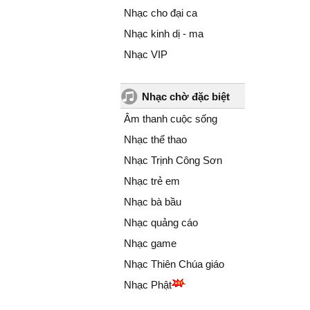
Nhạc cho đại ca
Nhạc kinh dị - ma
Nhạc VIP
Nhạc chờ đặc biệt
Âm thanh cuộc sống
Nhạc thể thao
Nhạc Trịnh Công Sơn
Nhạc trẻ em
Nhạc bà bầu
Nhạc quảng cáo
Nhạc game
Nhạc Thiên Chúa giáo
Nhạc Phật