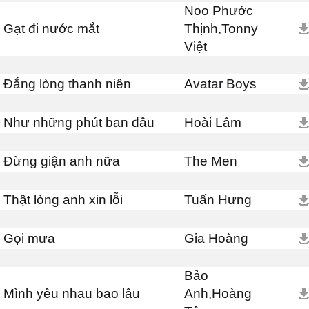
Noo Phước
Gạt đi nước mắt
Thịnh,Tonny
Việt
Đắng lòng thanh niên
Avatar Boys
Như những phút ban đầu
Hoài Lâm
Đừng giận anh nữa
The Men
Thật lòng anh xin lỗi
Tuấn Hưng
Gọi mưa
Gia Hoàng
Bảo
Mình yêu nhau bao lâu
Anh,Hoàng