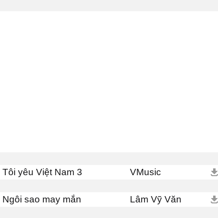
Tôi yêu Việt Nam 3
VMusic
Ngôi sao may mắn
Lâm Vỹ Văn