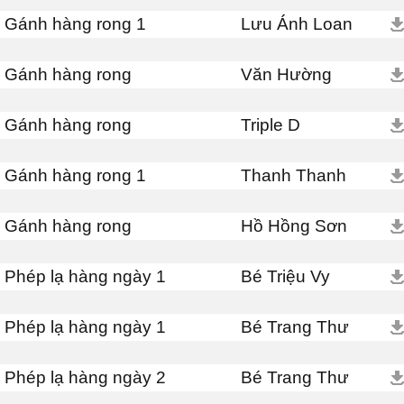
Gánh hàng rong 1
Lưu Ánh Loan
Gánh hàng rong
Văn Hường
Gánh hàng rong
Triple D
Gánh hàng rong 1
Thanh Thanh
Gánh hàng rong
Hồ Hồng Sơn
Phép lạ hàng ngày 1
Bé Triệu Vy
Phép lạ hàng ngày 1
Bé Trang Thư
Phép lạ hàng ngày 2
Bé Trang Thư