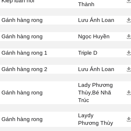
Kiếp luân hồi
Thành
Gánh hàng rong
Lưu Ánh Loan
Gánh hàng rong
Ngọc Huyền
Gánh hàng rong 1
Triple D
Gánh hàng rong 2
Lưu Ánh Loan
Lady Phương
Gánh hàng rong
Thùy,Bé Nhã
Trúc
Laydy
Gánh hàng rong
Phương Thùy