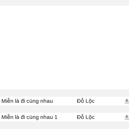
Miễn là đi cùng nhau
Đỗ Lộc
Miễn là đi cùng nhau 1
Đỗ Lộc