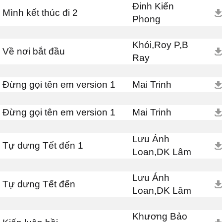
Đinh Kiến
Mình kết thúc đi 2
Phong
Khói,Roy P,B
Về nơi bắt đầu
Ray
Đừng gọi tên em version 1
Mai Trinh
Đừng gọi tên em version 1
Mai Trinh
Lưu Ánh
Tự dưng Tết đến 1
Loan,DK Lâm
Lưu Ánh
Tự dưng Tết đến
Loan,DK Lâm
Khương Bảo