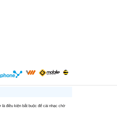
ờ là điều kiện bắt buộc để cài nhạc chờ