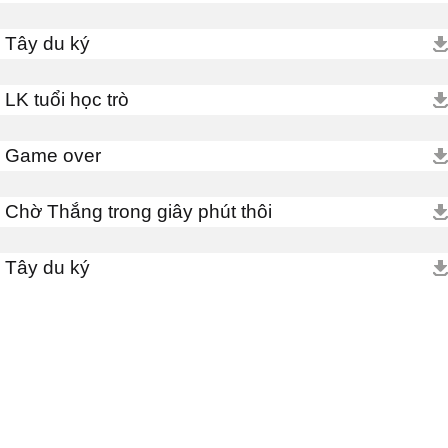
Tây du ký
LK tuổi học trò
Game over
Chờ Thắng trong giây phút thôi
Tây du ký