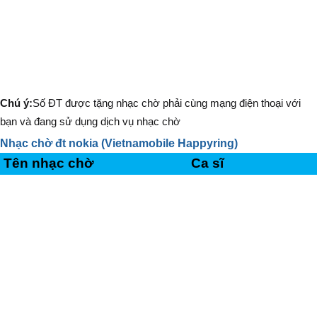
Chú ý:
Số ĐT được tặng nhạc chờ phải cùng mạng điện thoại với
bạn và đang sử dụng dịch vụ nhạc chờ
Nhạc chờ đt nokia (Vietnamobile Happyring)
Tên nhạc chờ
Ca sĩ