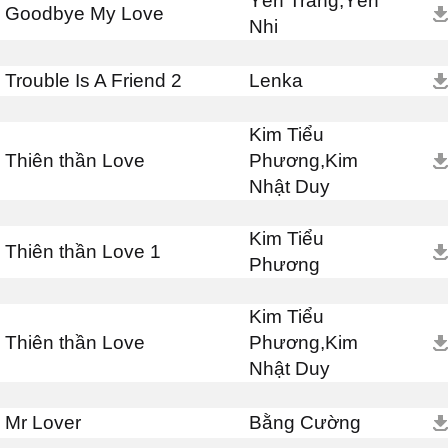
Yến Trang,Yến
Goodbye My Love
Nhi
Trouble Is A Friend 2
Lenka
Kim Tiểu
Thiên thần Love
Phương,Kim
Nhật Duy
Kim Tiểu
Thiên thần Love 1
Phương
Kim Tiểu
Thiên thần Love
Phương,Kim
Nhật Duy
Mr Lover
Bằng Cường