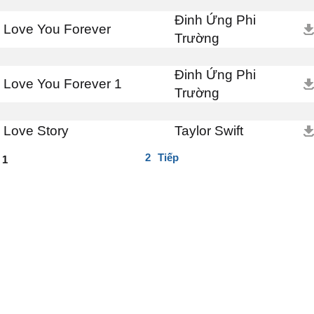
Đinh Ứng Phi
Love You Forever
Trường
Đinh Ứng Phi
Love You Forever 1
Trường
Love Story
Taylor Swift
2
Tiếp
1